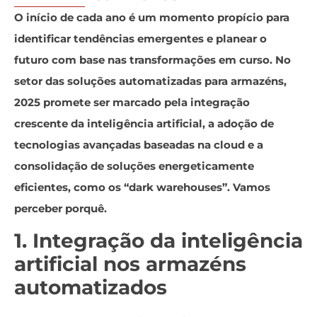
O início de cada ano é um momento propício para
identificar tendências emergentes e planear o
futuro com base nas transformações em curso. No
setor das soluções automatizadas para armazéns,
2025 promete ser marcado pela integração
crescente da inteligência artificial, a adoção de
tecnologias avançadas baseadas na cloud e a
consolidação de soluções energeticamente
eficientes, como os “dark warehouses”. Vamos
perceber porquê.
1. Integração da inteligência
artificial nos armazéns
automatizados