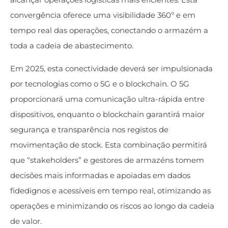
convergência oferece uma visibilidade 360º e em
tempo real das operações, conectando o armazém a
toda a cadeia de abastecimento.
Em 2025, esta conectividade deverá ser impulsionada
por tecnologias como o 5G e o blockchain. O 5G
proporcionará uma comunicação ultra-rápida entre
dispositivos, enquanto o blockchain garantirá maior
segurança e transparência nos registos de
movimentação de stock. Esta combinação permitirá
que “stakeholders” e gestores de armazéns tomem
decisões mais informadas e apoiadas em dados
fidedignos e acessíveis em tempo real, otimizando as
operações e minimizando os riscos ao longo da cadeia
de valor.