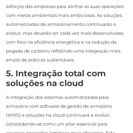
esforços das empresas para alinhar as suas operações
com metas ambientais mais ambiciosas. As soluções
automatizadas de armazenamento continuarão a
evoluir, mas deverão ser cada vez mais desenvolvidas
com foco na eficiência energética e na redução da
pegada de carbono, refletindo uma integração mais
ampla de práticas sustentáveis.
5. Integração total com
soluções na cloud
A integração dos sistemas automatizados para
armazéns com software de gestão de armazéns
(WMS) e soluções na cloud continuará a evoluir,
consolidando-se como um pilar essencial para
alcançar operações logísticas mais eficientes. Esta