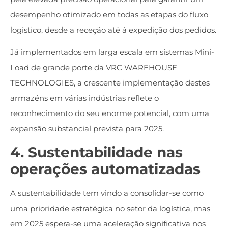
desempenho otimizado em todas as etapas do fluxo
logístico, desde a receção até à expedição dos pedidos.
Já implementados em larga escala em sistemas Mini-
Load de grande porte da VRC WAREHOUSE
TECHNOLOGIES, a crescente implementação destes
armazéns em várias indústrias reflete o
reconhecimento do seu enorme potencial, com uma
expansão substancial prevista para 2025.
4. Sustentabilidade nas
operações automatizadas
A sustentabilidade tem vindo a consolidar-se como
uma prioridade estratégica no setor da logística, mas
em 2025 espera-se uma aceleração significativa nos