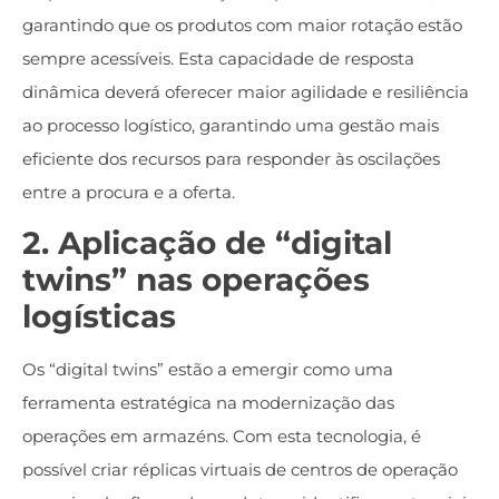
garantindo que os produtos com maior rotação estão
sempre acessíveis. Esta capacidade de resposta
dinâmica deverá oferecer maior agilidade e resiliência
ao processo logístico, garantindo uma gestão mais
eficiente dos recursos para responder às oscilações
entre a procura e a oferta.
2. Aplicação de “digital
twins” nas operações
logísticas
Os “digital twins” estão a emergir como uma
ferramenta estratégica na modernização das
operações em armazéns. Com esta tecnologia, é
possível criar réplicas virtuais de centros de operação