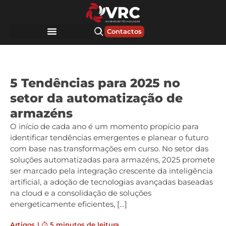
Contactos
5 Tendências para 2025 no
setor da automatização de
armazéns
O início de cada ano é um momento propício para
identificar tendências emergentes e planear o futuro
com base nas transformações em curso. No setor das
soluções automatizadas para armazéns, 2025 promete
ser marcado pela integração crescente da inteligência
artificial, a adoção de tecnologias avançadas baseadas
na cloud e a consolidação de soluções
energeticamente eficientes, […]
Artigos
|
5 minutos de leitura