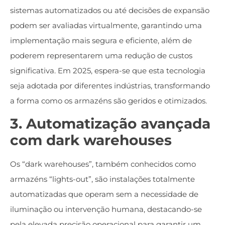
sistemas automatizados ou até decisões de expansão
podem ser avaliadas virtualmente, garantindo uma
implementação mais segura e eficiente, além de
poderem representarem uma redução de custos
significativa. Em 2025, espera-se que esta tecnologia
seja adotada por diferentes indústrias, transformando
a forma como os armazéns são geridos e otimizados.
3. Automatização avançada
com dark warehouses
Os “dark warehouses”, também conhecidos como
armazéns “lights-out”, são instalações totalmente
automatizadas que operam sem a necessidade de
iluminação ou intervenção humana, destacando-se
pela elevada precisão operacional para garantir um