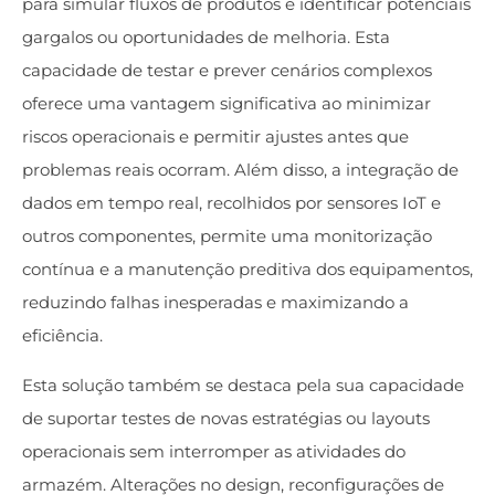
para simular fluxos de produtos e identificar potenciais
gargalos ou oportunidades de melhoria. Esta
capacidade de testar e prever cenários complexos
oferece uma vantagem significativa ao minimizar
riscos operacionais e permitir ajustes antes que
problemas reais ocorram. Além disso, a integração de
dados em tempo real, recolhidos por sensores IoT e
outros componentes, permite uma monitorização
contínua e a manutenção preditiva dos equipamentos,
reduzindo falhas inesperadas e maximizando a
eficiência.
Esta solução também se destaca pela sua capacidade
de suportar testes de novas estratégias ou layouts
operacionais sem interromper as atividades do
armazém. Alterações no design, reconfigurações de