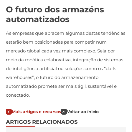
O futuro dos armazéns
automatizados
As empresas que abracem algumas destas tendências
estarão bem posicionadas para competir num
mercado global cada vez mais complexo. Seja por
meio da robótica colaborativa, integração de sistemas
de inteligência artificial ou soluções como os “dark
warehouses”, o futuro do armazenamento
automatizado promete ser mais ágil, sustentável e
conectado.
Mais artigos e recursos
Voltar ao ínicio
ARTIGOS RELACIONADOS