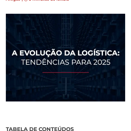
TABELA DE CONTEÚDOS