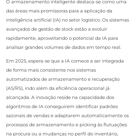
O armazenamento inteligente destaca-se como uma
das áreas mais promissoras para a aplicação da
inteligência artificial (IA) no setor logístico. Os sistemas
avançados de gestão de stock estão a evoluir
rapidamente, aproveitando o potencial da IA para
analisar grandes volumes de dados em tempo real.
Em 2025, espera-se que a IA comece a ser integrada
de forma mais consistente nos sistemas
automatizados de armazenamento e recuperação
(AS/RS), indo além da eficiência operacional já
alcançada. A inovação reside na capacidade dos
algoritmos de IA conseguirem identificar padrões
sazonais de vendas e adaptarem automaticamente os
processos de armazenamento e picking às flutuações
na procura ou a mudanças no perfil do inventário,