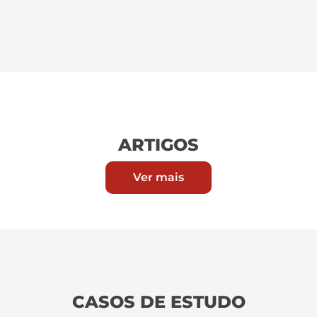
ARTIGOS
Ver mais
CASOS DE ESTUDO